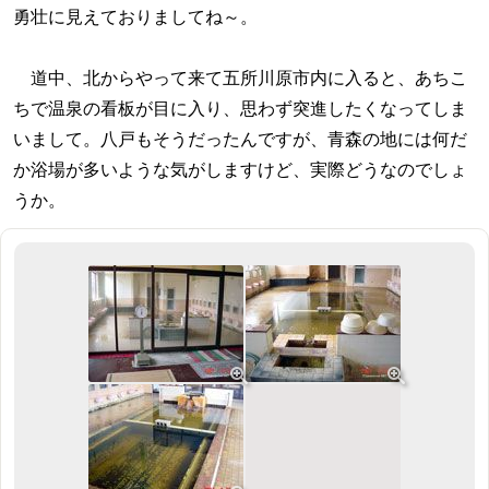
勇壮に見えておりましてね～。
道中、北からやって来て五所川原市内に入ると、あちこ
ちで温泉の看板が目に入り、思わず突進したくなってしま
いまして。八戸もそうだったんですが、青森の地には何だ
か浴場が多いような気がしますけど、実際どうなのでしょ
うか。