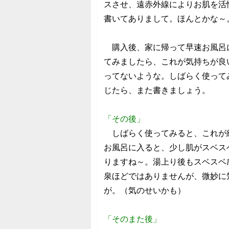
スさせ、遠赤外線によりお肌を活
書いてありまして。ほんとかな～
購入後、家に帰って早速お風呂
てみましたら、これが気持ちが良
ってないような。しばらく使って
じたら、また書きましょう。
「その後」
しばらく使ってみると、これが
お風呂に入ると、少し肌がスベス
りますね～。湯上り後もスベスベ
泉ほどではありませんが、微妙に
が。（気のせいかも）
「そのまた後」