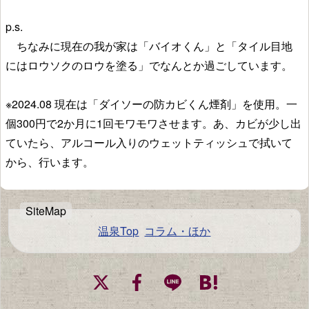
p.s.
ちなみに現在の我が家は「バイオくん」と「タイル目地
にはロウソクのロウを塗る」でなんとか過ごしています。
※2024.08 現在は「ダイソーの防カビくん煙剤」を使用。一
個300円で2か月に1回モワモワさせます。あ、カビが少し出
ていたら、アルコール入りのウェットティッシュで拭いて
から、行います。
温泉Top
コラム・ほか