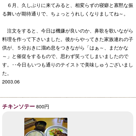
６月、久しぶりに来てみると、相変らずの寝癖と寡黙な振
る舞いが期待通りで、ちょっとうれしくなりましてね～。
注文をすると、今日は機嫌が良いのか、鼻歌を歌いながら
料理を作って下さいました。後からやってきた家族連れの子
供が、５分おきに溜め息をつきながら「はぁ～、まだかな
～」と催促をするもので、思わず笑ってしまいましたので
す。‥今日もいつも通りのテイストで美味しゅうございまし
た。
2003.06
チキンソテー
800円