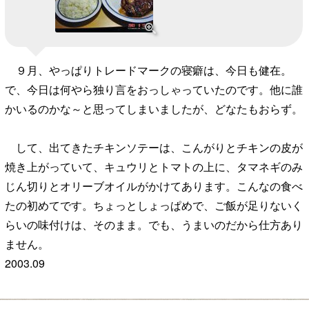
９月、やっぱりトレードマークの寝癖は、今日も健在。
で、今日は何やら独り言をおっしゃっていたのです。他に誰
かいるのかな～と思ってしまいましたが、どなたもおらず。
して、出てきたチキンソテーは、こんがりとチキンの皮が
焼き上がっていて、キュウリとトマトの上に、タマネギのみ
じん切りとオリーブオイルがかけてあります。こんなの食べ
たの初めてです。ちょっとしょっぱめで、ご飯が足りないく
らいの味付けは、そのまま。でも、うまいのだから仕方あり
ません。
2003.09