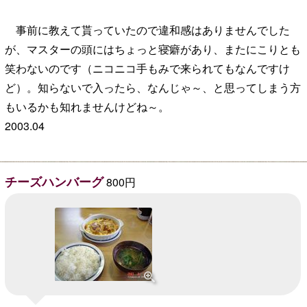
事前に教えて貰っていたので違和感はありませんでした
が、マスターの頭にはちょっと寝癖があり、またにこりとも
笑わないのです（ニコニコ手もみで来られてもなんですけ
ど）。知らないで入ったら、なんじゃ～、と思ってしまう方
もいるかも知れませんけどね～。
2003.04
チーズハンバーグ
800円