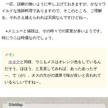
一応、誤解の無いように申し上げておきますが、かなりワ
イルドな漁師料理でありますので、そこのところ、ご理解
を。それさえ越えられれば天国なんですけどね～。
※メニューと値段は、その時々での変更が多いようです。
特にウニは時価なのでしょう。
メモ）
ホタテ
と同様、ウニもメスはオレンジ色をしているん
だそう。ほほう、と見直してみれば、あったあったぞ
～。で（が）、オスの方がの濃厚で味が良いと言われて
いるらしいですね～。