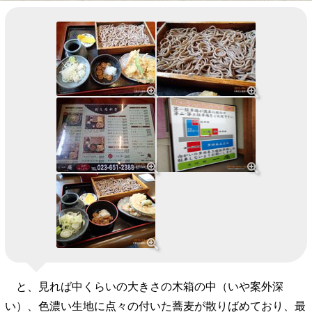
と、見れば中くらいの大きさの木箱の中（いや案外深
い）、色濃い生地に点々の付いた蕎麦が散りばめており、最