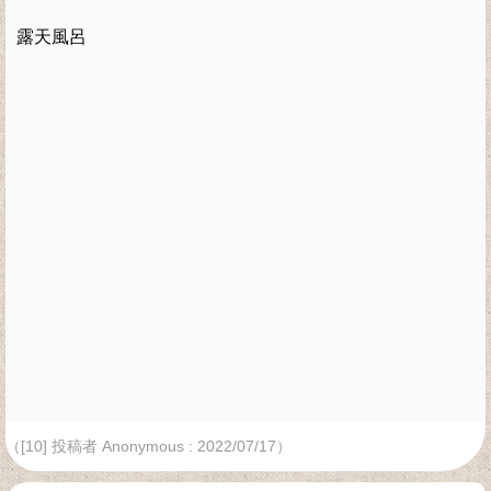
露天風呂
（[10] 投稿者 Anonymous : 2022/07/17）