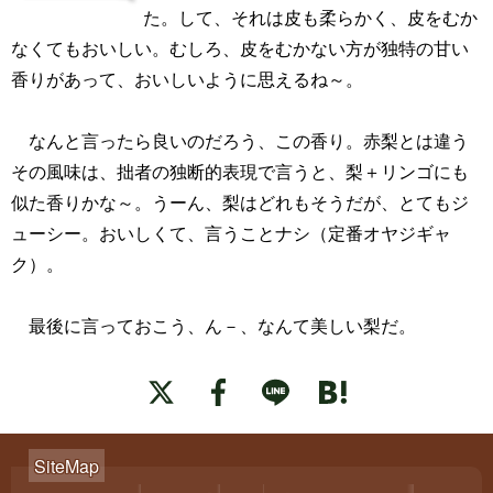
た。して、それは皮も柔らかく、皮をむか
なくてもおいしい。むしろ、皮をむかない方が独特の甘い
香りがあって、おいしいように思えるね～。
なんと言ったら良いのだろう、この香り。赤梨とは違う
その風味は、拙者の独断的表現で言うと、梨＋リンゴにも
似た香りかな～。うーん、梨はどれもそうだが、とてもジ
ューシー。おいしくて、言うことナシ（定番オヤジギャ
ク）。
最後に言っておこう、ん－、なんて美しい梨だ。