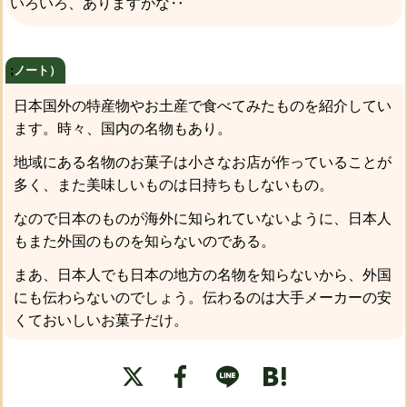
いろいろ、ありますがな‥
;
ノート）
日本国外の特産物やお土産で食べてみたものを紹介してい
ます。時々、国内の名物もあり。
地域にある名物のお菓子は小さなお店が作っていることが
多く、また美味しいものは日持ちもしないもの。
なので日本のものが海外に知られていないように、日本人
もまた外国のものを知らないのである。
まあ、日本人でも日本の地方の名物を知らないから、外国
にも伝わらないのでしょう。伝わるのは大手メーカーの安
くておいしいお菓子だけ。