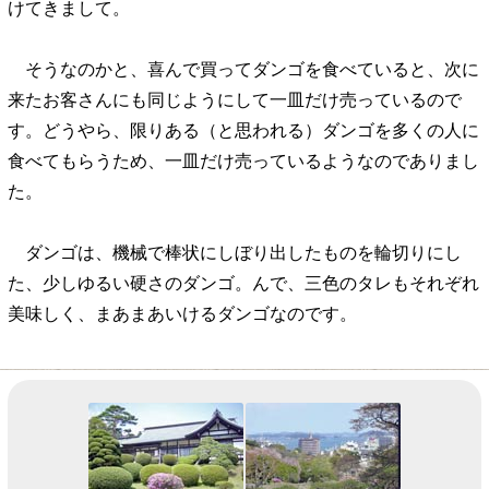
けてきまして。
そうなのかと、喜んで買ってダンゴを食べていると、次に
来たお客さんにも同じようにして一皿だけ売っているので
す。どうやら、限りある（と思われる）ダンゴを多くの人に
食べてもらうため、一皿だけ売っているようなのでありまし
た。
ダンゴは、機械で棒状にしぼり出したものを輪切りにし
た、少しゆるい硬さのダンゴ。んで、三色のタレもそれぞれ
美味しく、まあまあいけるダンゴなのです。